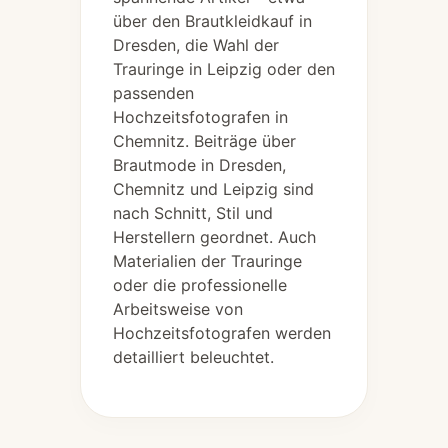
über den Brautkleidkauf in
Dresden, die Wahl der
Trauringe in Leipzig oder den
passenden
Hochzeitsfotografen in
Chemnitz. Beiträge über
Brautmode in Dresden,
Chemnitz und Leipzig sind
nach Schnitt, Stil und
Herstellern geordnet. Auch
Materialien der Trauringe
oder die professionelle
Arbeitsweise von
Hochzeitsfotografen werden
detailliert beleuchtet.