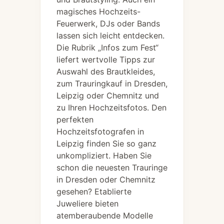
magisches Hochzeits-
Feuerwerk, DJs oder Bands
lassen sich leicht entdecken.
Die Rubrik „Infos zum Fest“
liefert wertvolle Tipps zur
Auswahl des Brautkleides,
zum Trauringkauf in Dresden,
Leipzig oder Chemnitz und
zu Ihren Hochzeitsfotos. Den
perfekten
Hochzeitsfotografen in
Leipzig finden Sie so ganz
unkompliziert. Haben Sie
schon die neuesten Trauringe
in Dresden oder Chemnitz
gesehen? Etablierte
Juweliere bieten
atemberaubende Modelle