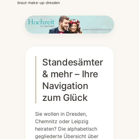
braut-make-up-dresden
Standesämter
& mehr – Ihre
Navigation
zum Glück
Sie wollen in Dresden,
Chemnitz oder Leipzig
heiraten? Die alphabetisch
gegliederte Übersicht über