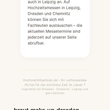
auch in Leipzig an. Auf
Hochzeitsmessen in Leipzig,
Dresden und Chemnitz
können Sie sich mit
Fachleuten austauschen – die
aktuellen Messetermine sind
jederzeit auf unserer Seite
abrufbar.
HochzeitInSachsen.de – Ihr umfassendes
Portal für die schönste Zeit im Leben ?
Inspiration für Dresden · Chemnitz · Leipzig und
ganz Sachsen