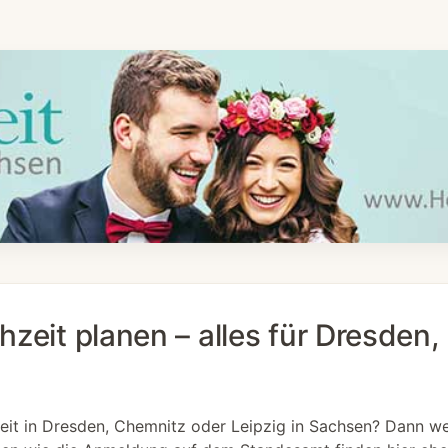
zeit planen – alles für Dresden,
eit in Dresden, Chemnitz oder Leipzig in Sachsen? Dann wer