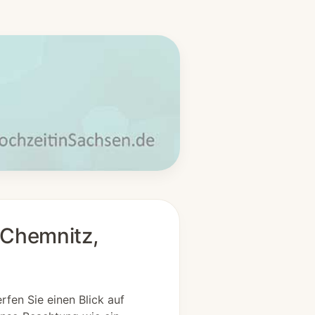
 Chemnitz,
fen Sie einen Blick auf