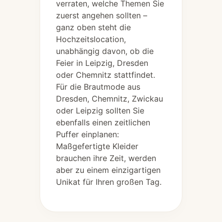
verraten, welche Themen Sie
zuerst angehen sollten –
ganz oben steht die
Hochzeitslocation,
unabhängig davon, ob die
Feier in Leipzig, Dresden
oder Chemnitz stattfindet.
Für die Brautmode aus
Dresden, Chemnitz, Zwickau
oder Leipzig sollten Sie
ebenfalls einen zeitlichen
Puffer einplanen:
Maßgefertigte Kleider
brauchen ihre Zeit, werden
aber zu einem einzigartigen
Unikat für Ihren großen Tag.