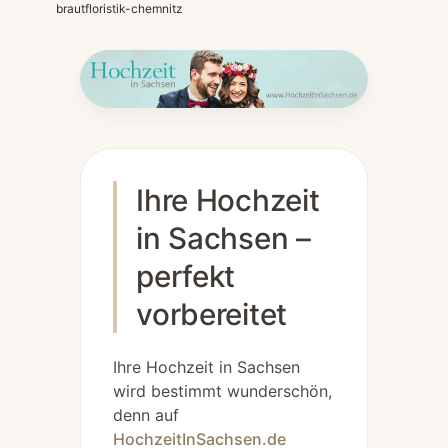
brautfloristik-chemnitz
Ihre Hochzeit
in Sachsen –
perfekt
vorbereitet
Ihre Hochzeit in Sachsen
wird bestimmt wunderschön,
denn auf
HochzeitInSachsen.de