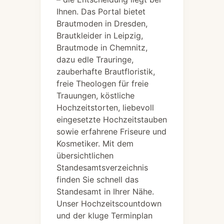
Ihnen. Das Portal bietet
Brautmoden in Dresden,
Brautkleider in Leipzig,
Brautmode in Chemnitz,
dazu edle Trauringe,
zauberhafte Brautfloristik,
freie Theologen für freie
Trauungen, köstliche
Hochzeitstorten, liebevoll
eingesetzte Hochzeitstauben
sowie erfahrene Friseure und
Kosmetiker. Mit dem
übersichtlichen
Standesamtsverzeichnis
finden Sie schnell das
Standesamt in Ihrer Nähe.
Unser Hochzeitscountdown
und der kluge Terminplan