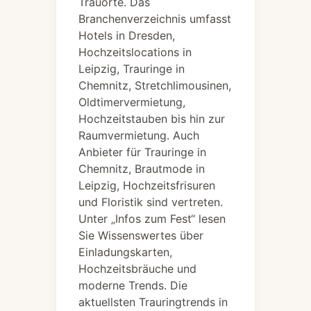
Trauorte. Das
Branchenverzeichnis umfasst
Hotels in Dresden,
Hochzeitslocations in
Leipzig, Trauringe in
Chemnitz, Stretchlimousinen,
Oldtimervermietung,
Hochzeitstauben bis hin zur
Raumvermietung. Auch
Anbieter für Trauringe in
Chemnitz, Brautmode in
Leipzig, Hochzeitsfrisuren
und Floristik sind vertreten.
Unter „Infos zum Fest“ lesen
Sie Wissenswertes über
Einladungskarten,
Hochzeitsbräuche und
moderne Trends. Die
aktuellsten Trauringtrends in