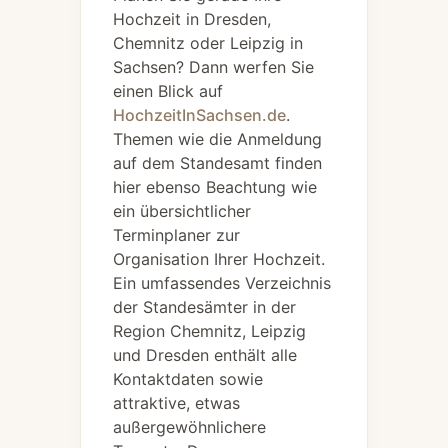
Hochzeit in Dresden,
Chemnitz oder Leipzig in
Sachsen? Dann werfen Sie
einen Blick auf
HochzeitInSachsen.de
.
Themen wie die Anmeldung
auf dem Standesamt finden
hier ebenso Beachtung wie
ein übersichtlicher
Terminplaner zur
Organisation Ihrer Hochzeit.
Ein umfassendes Verzeichnis
der Standesämter in der
Region Chemnitz, Leipzig
und Dresden enthält alle
Kontaktdaten sowie
attraktive, etwas
außergewöhnlichere