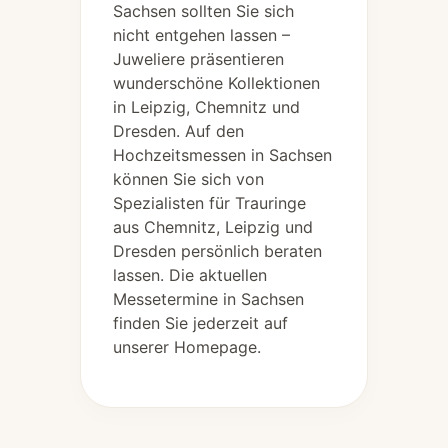
Sachsen sollten Sie sich
nicht entgehen lassen –
Juweliere präsentieren
wunderschöne Kollektionen
in Leipzig, Chemnitz und
Dresden. Auf den
Hochzeitsmessen in Sachsen
können Sie sich von
Spezialisten für Trauringe
aus Chemnitz, Leipzig und
Dresden persönlich beraten
lassen. Die aktuellen
Messetermine in Sachsen
finden Sie jederzeit auf
unserer Homepage.