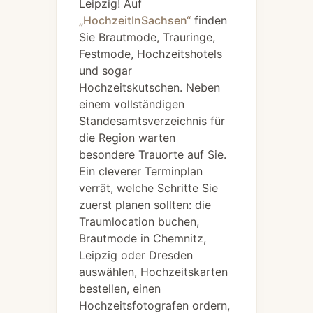
Leipzig! Auf
„HochzeitInSachsen“
finden
Sie Brautmode, Trauringe,
Festmode, Hochzeitshotels
und sogar
Hochzeitskutschen. Neben
einem vollständigen
Standesamtsverzeichnis für
die Region warten
besondere Trauorte auf Sie.
Ein cleverer Terminplan
verrät, welche Schritte Sie
zuerst planen sollten: die
Traumlocation buchen,
Brautmode in Chemnitz,
Leipzig oder Dresden
auswählen, Hochzeitskarten
bestellen, einen
Hochzeitsfotografen ordern,