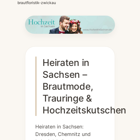
brautfloristik-zwickau
Heiraten in
Sachsen –
Brautmode,
Trauringe &
Hochzeitskutschen
Heiraten in Sachsen:
Dresden, Chemnitz und