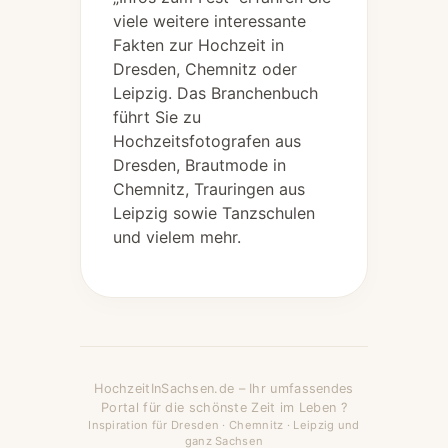
viele weitere interessante
Fakten zur Hochzeit in
Dresden, Chemnitz oder
Leipzig. Das Branchenbuch
führt Sie zu
Hochzeitsfotografen aus
Dresden, Brautmode in
Chemnitz, Trauringen aus
Leipzig sowie Tanzschulen
und vielem mehr.
HochzeitInSachsen.de – Ihr umfassendes
Portal für die schönste Zeit im Leben ?
Inspiration für Dresden · Chemnitz · Leipzig und
ganz Sachsen