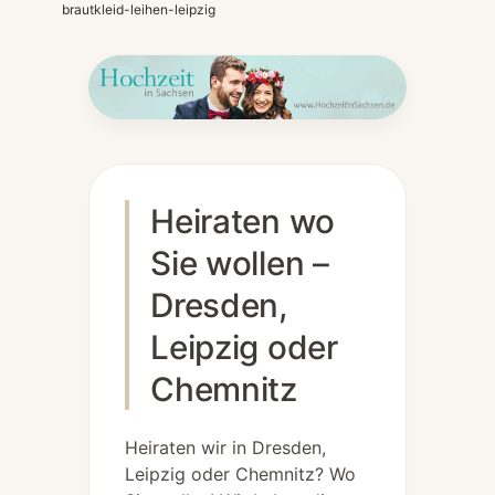
brautkleid-leihen-leipzig
Heiraten wo
Sie wollen –
Dresden,
Leipzig oder
Chemnitz
Heiraten wir in Dresden,
Leipzig oder Chemnitz? Wo