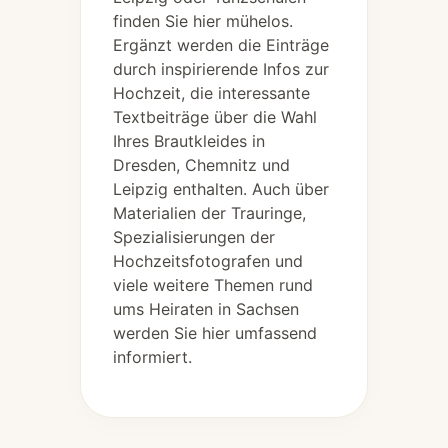
finden Sie hier mühelos.
Ergänzt werden die Einträge
durch inspirierende Infos zur
Hochzeit, die interessante
Textbeiträge über die Wahl
Ihres Brautkleides in
Dresden, Chemnitz und
Leipzig enthalten. Auch über
Materialien der Trauringe,
Spezialisierungen der
Hochzeitsfotografen und
viele weitere Themen rund
ums Heiraten in Sachsen
werden Sie hier umfassend
informiert.