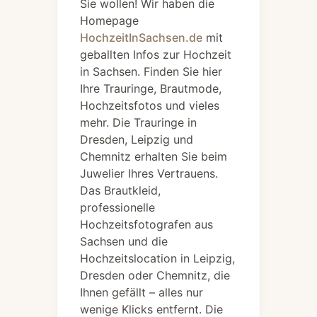
Sie wollen! Wir haben die
Homepage
HochzeitInSachsen.de
mit
geballten Infos zur Hochzeit
in Sachsen. Finden Sie hier
Ihre Trauringe, Brautmode,
Hochzeitsfotos und vieles
mehr. Die Trauringe in
Dresden, Leipzig und
Chemnitz erhalten Sie beim
Juwelier Ihres Vertrauens.
Das Brautkleid,
professionelle
Hochzeitsfotografen aus
Sachsen und die
Hochzeitslocation in Leipzig,
Dresden oder Chemnitz, die
Ihnen gefällt – alles nur
wenige Klicks entfernt. Die