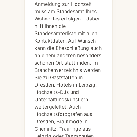
Anmeldung zur Hochzeit
muss am Standesamt Ihres
Wohnortes erfolgen – dabei
hilft Ihnen die
Standesämterliste mit allen
Kontaktdaten. Auf Wunsch
kann die Eheschließung auch
an einem anderen besonders
schönen Ort stattfinden. Im
Branchenverzeichnis werden
Sie zu Gaststätten in
Dresden, Hotels in Leipzig,
Hochzeits-DJs und
Unterhaltungskünstlern
weitergeleitet. Auch
Hochzeitsfotografen aus
Dresden, Brautmode in
Chemnitz, Trauringe aus
Leipzig oder Tanzschulen