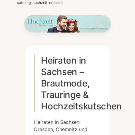
catering-hochzeit-dresden
Heiraten in
Sachsen –
Brautmode,
Trauringe &
Hochzeitskutschen
Heiraten in Sachsen:
Dresden, Chemnitz und