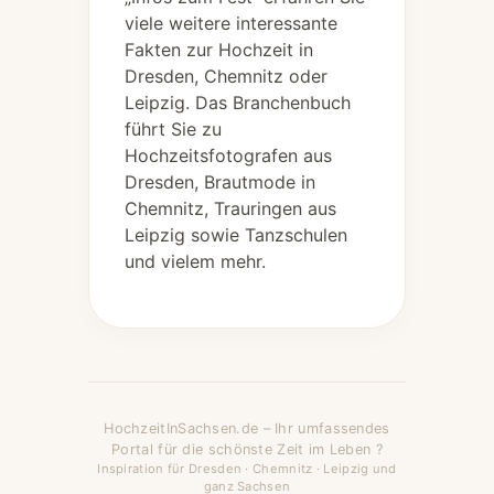
viele weitere interessante
Fakten zur Hochzeit in
Dresden, Chemnitz oder
Leipzig. Das Branchenbuch
führt Sie zu
Hochzeitsfotografen aus
Dresden, Brautmode in
Chemnitz, Trauringen aus
Leipzig sowie Tanzschulen
und vielem mehr.
HochzeitInSachsen.de – Ihr umfassendes
Portal für die schönste Zeit im Leben ?
Inspiration für Dresden · Chemnitz · Leipzig und
ganz Sachsen