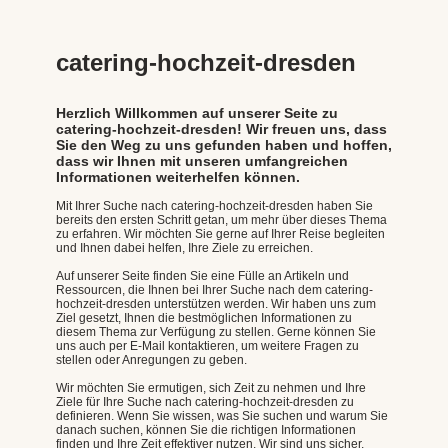
catering-hochzeit-dresden
Herzlich Willkommen auf unserer Seite zu
catering-hochzeit-dresden! Wir freuen uns, dass
Sie den Weg zu uns gefunden haben und hoffen,
dass wir Ihnen mit unseren umfangreichen
Informationen weiterhelfen können.
Mit Ihrer Suche nach catering-hochzeit-dresden haben Sie
bereits den ersten Schritt getan, um mehr über dieses Thema
zu erfahren. Wir möchten Sie gerne auf Ihrer Reise begleiten
und Ihnen dabei helfen, Ihre Ziele zu erreichen.
Auf unserer Seite finden Sie eine Fülle an Artikeln und
Ressourcen, die Ihnen bei Ihrer Suche nach dem catering-
hochzeit-dresden unterstützen werden. Wir haben uns zum
Ziel gesetzt, Ihnen die bestmöglichen Informationen zu
diesem Thema zur Verfügung zu stellen. Gerne können Sie
uns auch per E-Mail kontaktieren, um weitere Fragen zu
stellen oder Anregungen zu geben.
Wir möchten Sie ermutigen, sich Zeit zu nehmen und Ihre
Ziele für Ihre Suche nach catering-hochzeit-dresden zu
definieren. Wenn Sie wissen, was Sie suchen und warum Sie
danach suchen, können Sie die richtigen Informationen
finden und Ihre Zeit effektiver nutzen. Wir sind uns sicher,