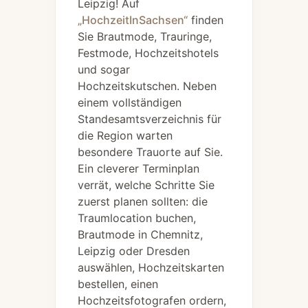
Leipzig! Auf
„HochzeitInSachsen“
finden
Sie Brautmode, Trauringe,
Festmode, Hochzeitshotels
und sogar
Hochzeitskutschen. Neben
einem vollständigen
Standesamtsverzeichnis für
die Region warten
besondere Trauorte auf Sie.
Ein cleverer Terminplan
verrät, welche Schritte Sie
zuerst planen sollten: die
Traumlocation buchen,
Brautmode in Chemnitz,
Leipzig oder Dresden
auswählen, Hochzeitskarten
bestellen, einen
Hochzeitsfotografen ordern,