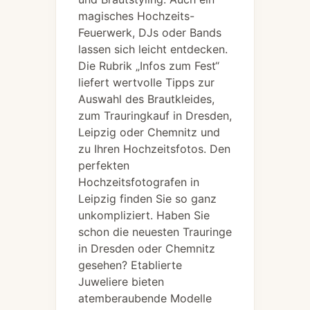
magisches Hochzeits-
Feuerwerk, DJs oder Bands
lassen sich leicht entdecken.
Die Rubrik „Infos zum Fest“
liefert wertvolle Tipps zur
Auswahl des Brautkleides,
zum Trauringkauf in Dresden,
Leipzig oder Chemnitz und
zu Ihren Hochzeitsfotos. Den
perfekten
Hochzeitsfotografen in
Leipzig finden Sie so ganz
unkompliziert. Haben Sie
schon die neuesten Trauringe
in Dresden oder Chemnitz
gesehen? Etablierte
Juweliere bieten
atemberaubende Modelle