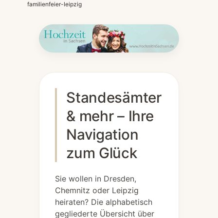
familienfeier-leipzig
Standesämter
& mehr – Ihre
Navigation
zum Glück
Sie wollen in Dresden,
Chemnitz oder Leipzig
heiraten? Die alphabetisch
gegliederte Übersicht über