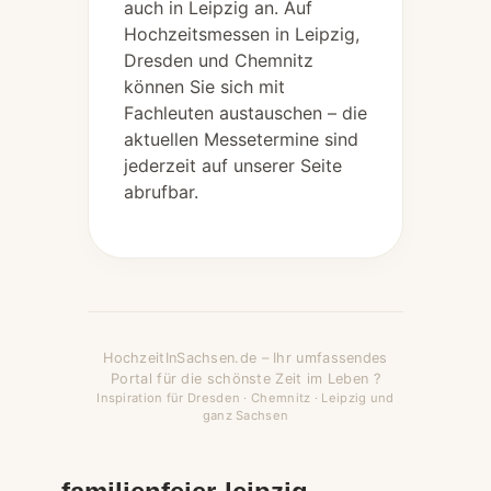
auch in Leipzig an. Auf
Hochzeitsmessen in Leipzig,
Dresden und Chemnitz
können Sie sich mit
Fachleuten austauschen – die
aktuellen Messetermine sind
jederzeit auf unserer Seite
abrufbar.
HochzeitInSachsen.de – Ihr umfassendes
Portal für die schönste Zeit im Leben ?
Inspiration für Dresden · Chemnitz · Leipzig und
ganz Sachsen