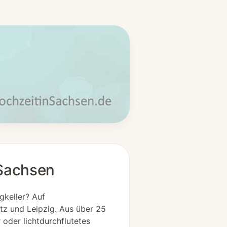
 Sachsen
gkeller? Auf
tz und Leipzig. Aus über 25
oder lichtdurchflutetes