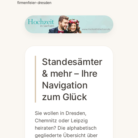
firmenfeier-dresden
Standesämter
& mehr – Ihre
Navigation
zum Glück
Sie wollen in Dresden,
Chemnitz oder Leipzig
heiraten? Die alphabetisch
gegliederte Übersicht über