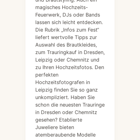
magisches Hochzeits-
Feuerwerk, DJs oder Bands
lassen sich leicht entdecken.
Die Rubrik „Infos zum Fest“
liefert wertvolle Tipps zur
Auswahl des Brautkleides,
zum Trauringkauf in Dresden,
Leipzig oder Chemnitz und
zu Ihren Hochzeitsfotos. Den
perfekten
Hochzeitsfotografen in
Leipzig finden Sie so ganz
unkompliziert. Haben Sie
schon die neuesten Trauringe
in Dresden oder Chemnitz
gesehen? Etablierte
Juweliere bieten
atemberaubende Modelle