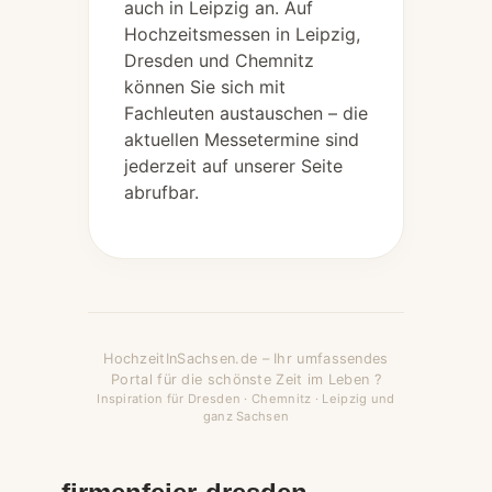
auch in Leipzig an. Auf
Hochzeitsmessen in Leipzig,
Dresden und Chemnitz
können Sie sich mit
Fachleuten austauschen – die
aktuellen Messetermine sind
jederzeit auf unserer Seite
abrufbar.
HochzeitInSachsen.de – Ihr umfassendes
Portal für die schönste Zeit im Leben ?
Inspiration für Dresden · Chemnitz · Leipzig und
ganz Sachsen