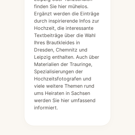
finden Sie hier mühelos.
Ergänzt werden die Einträge
durch inspirierende Infos zur
Hochzeit, die interessante
Textbeiträge über die Wahl
Ihres Brautkleides in
Dresden, Chemnitz und
Leipzig enthalten. Auch über
Materialien der Trauringe,
Spezialisierungen der
Hochzeitsfotografen und
viele weitere Themen rund
ums Heiraten in Sachsen
werden Sie hier umfassend
informiert.