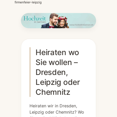
firmenfeier-leipzig
Heiraten wo
Sie wollen –
Dresden,
Leipzig oder
Chemnitz
Heiraten wir in Dresden,
Leipzig oder Chemnitz? Wo