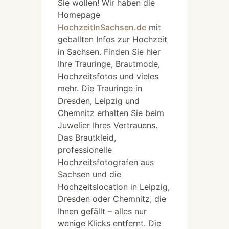
Sie wollen! Wir haben die
Homepage
HochzeitInSachsen.de
mit
geballten Infos zur Hochzeit
in Sachsen. Finden Sie hier
Ihre Trauringe, Brautmode,
Hochzeitsfotos und vieles
mehr. Die Trauringe in
Dresden, Leipzig und
Chemnitz erhalten Sie beim
Juwelier Ihres Vertrauens.
Das Brautkleid,
professionelle
Hochzeitsfotografen aus
Sachsen und die
Hochzeitslocation in Leipzig,
Dresden oder Chemnitz, die
Ihnen gefällt – alles nur
wenige Klicks entfernt. Die