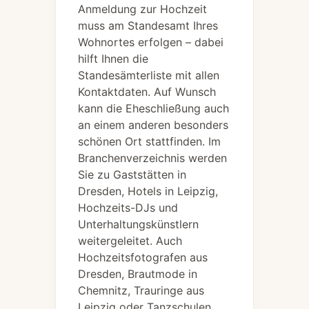
Anmeldung zur Hochzeit
muss am Standesamt Ihres
Wohnortes erfolgen – dabei
hilft Ihnen die
Standesämterliste mit allen
Kontaktdaten. Auf Wunsch
kann die Eheschließung auch
an einem anderen besonders
schönen Ort stattfinden. Im
Branchenverzeichnis werden
Sie zu Gaststätten in
Dresden, Hotels in Leipzig,
Hochzeits-DJs und
Unterhaltungskünstlern
weitergeleitet. Auch
Hochzeitsfotografen aus
Dresden, Brautmode in
Chemnitz, Trauringe aus
Leipzig oder Tanzschulen