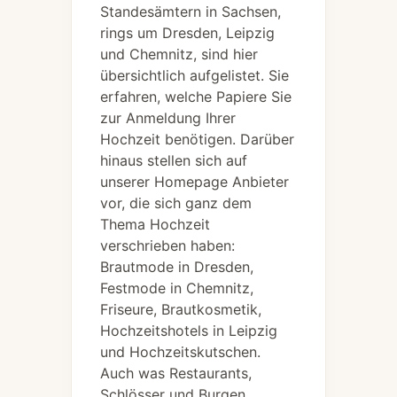
Standesämtern in Sachsen,
rings um Dresden, Leipzig
und Chemnitz, sind hier
übersichtlich aufgelistet. Sie
erfahren, welche Papiere Sie
zur Anmeldung Ihrer
Hochzeit benötigen. Darüber
hinaus stellen sich auf
unserer Homepage Anbieter
vor, die sich ganz dem
Thema Hochzeit
verschrieben haben:
Brautmode in Dresden,
Festmode in Chemnitz,
Friseure, Brautkosmetik,
Hochzeitshotels in Leipzig
und Hochzeitskutschen.
Auch was Restaurants,
Schlösser und Burgen