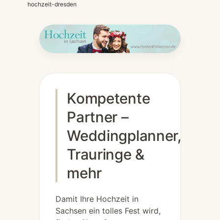
hochzeit-dresden
Kompetente
Partner –
Weddingplanner,
Trauringe &
mehr
Damit Ihre Hochzeit in
Sachsen ein tolles Fest wird,