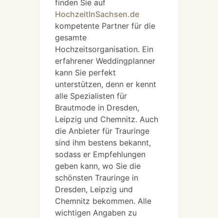
finden Sie auf
HochzeitInSachsen.de
kompetente Partner für die
gesamte
Hochzeitsorganisation. Ein
erfahrener Weddingplanner
kann Sie perfekt
unterstützen, denn er kennt
alle Spezialisten für
Brautmode in Dresden,
Leipzig und Chemnitz. Auch
die Anbieter für Trauringe
sind ihm bestens bekannt,
sodass er Empfehlungen
geben kann, wo Sie die
schönsten Trauringe in
Dresden, Leipzig und
Chemnitz bekommen. Alle
wichtigen Angaben zu