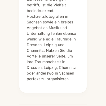
betrifft, ist die Vielfalt
beeindruckend.
Hochzeitsfotografen in
Sachsen sowie ein breites
Angebot an Musik und
Unterhaltung fehlen ebenso
wenig wie edle Trauringe in
Dresden, Leipzig und
Chemnitz. Nutzen Sie die
Vorteile unserer Seite, um
Ihre Traumhochzeit in
Dresden, Leipzig, Chemnitz
oder anderswo in Sachsen
perfekt zu organisieren.