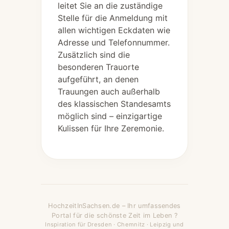
leitet Sie an die zuständige
Stelle für die Anmeldung mit
allen wichtigen Eckdaten wie
Adresse und Telefonnummer.
Zusätzlich sind die
besonderen Trauorte
aufgeführt, an denen
Trauungen auch außerhalb
des klassischen Standesamts
möglich sind – einzigartige
Kulissen für Ihre Zeremonie.
HochzeitInSachsen.de – Ihr umfassendes
Portal für die schönste Zeit im Leben ?
Inspiration für Dresden · Chemnitz · Leipzig und