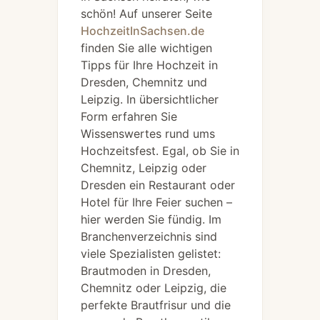
schön! Auf unserer Seite
HochzeitInSachsen.de
finden Sie alle wichtigen
Tipps für Ihre Hochzeit in
Dresden, Chemnitz und
Leipzig. In übersichtlicher
Form erfahren Sie
Wissenswertes rund ums
Hochzeitsfest. Egal, ob Sie in
Chemnitz, Leipzig oder
Dresden ein Restaurant oder
Hotel für Ihre Feier suchen –
hier werden Sie fündig. Im
Branchenverzeichnis sind
viele Spezialisten gelistet:
Brautmoden in Dresden,
Chemnitz oder Leipzig, die
perfekte Brautfrisur und die