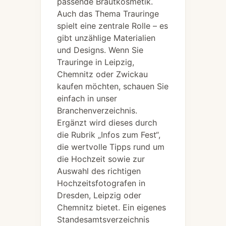
passende Brautkosmetik.
Auch das Thema Trauringe
spielt eine zentrale Rolle – es
gibt unzählige Materialien
und Designs. Wenn Sie
Trauringe in Leipzig,
Chemnitz oder Zwickau
kaufen möchten, schauen Sie
einfach in unser
Branchenverzeichnis.
Ergänzt wird dieses durch
die Rubrik „Infos zum Fest“,
die wertvolle Tipps rund um
die Hochzeit sowie zur
Auswahl des richtigen
Hochzeitsfotografen in
Dresden, Leipzig oder
Chemnitz bietet. Ein eigenes
Standesamtsverzeichnis