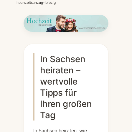
hochzeitsanzug-leipzig
In Sachsen
heiraten –
wertvolle
Tipps für
Ihren großen
Tag
In Sachsen heiraten, wie