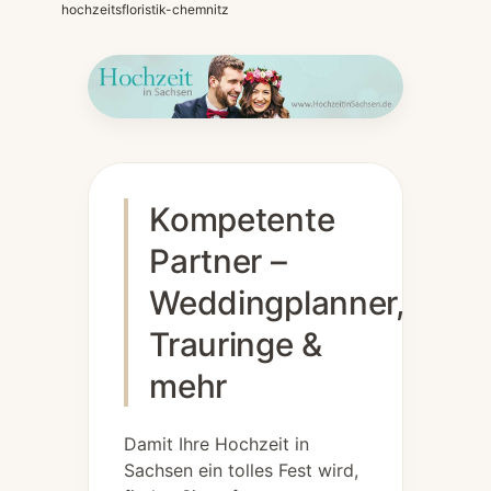
hochzeitsfloristik-chemnitz
Kompetente
Partner –
Weddingplanner,
Trauringe &
mehr
Damit Ihre Hochzeit in
Sachsen ein tolles Fest wird,