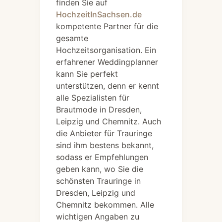
finden Sie auf
HochzeitInSachsen.de
kompetente Partner für die
gesamte
Hochzeitsorganisation. Ein
erfahrener Weddingplanner
kann Sie perfekt
unterstützen, denn er kennt
alle Spezialisten für
Brautmode in Dresden,
Leipzig und Chemnitz. Auch
die Anbieter für Trauringe
sind ihm bestens bekannt,
sodass er Empfehlungen
geben kann, wo Sie die
schönsten Trauringe in
Dresden, Leipzig und
Chemnitz bekommen. Alle
wichtigen Angaben zu