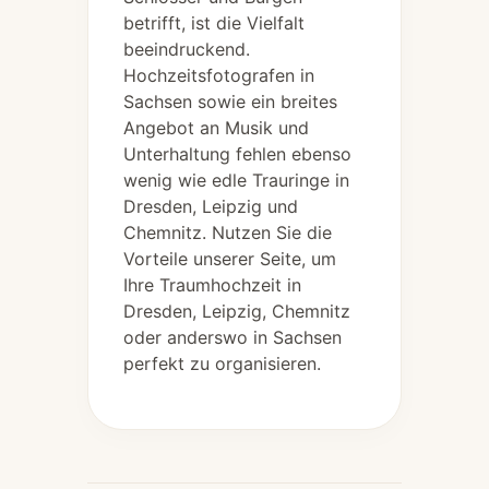
betrifft, ist die Vielfalt
beeindruckend.
Hochzeitsfotografen in
Sachsen sowie ein breites
Angebot an Musik und
Unterhaltung fehlen ebenso
wenig wie edle Trauringe in
Dresden, Leipzig und
Chemnitz. Nutzen Sie die
Vorteile unserer Seite, um
Ihre Traumhochzeit in
Dresden, Leipzig, Chemnitz
oder anderswo in Sachsen
perfekt zu organisieren.