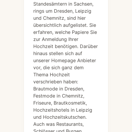
Standesämtern in Sachsen,
rings um Dresden, Leipzig
und Chemnitz, sind hier
übersichtlich aufgelistet. Sie
erfahren, welche Papiere Sie
zur Anmeldung Ihrer
Hochzeit benötigen. Darüber
hinaus stellen sich auf
unserer Homepage Anbieter
vor, die sich ganz dem
Thema Hochzeit
verschrieben haben:
Brautmode in Dresden,
Festmode in Chemnitz,
Friseure, Brautkosmetik,
Hochzeitshotels in Leipzig
und Hochzeitskutschen.
Auch was Restaurants,
Schlösser und Burgen