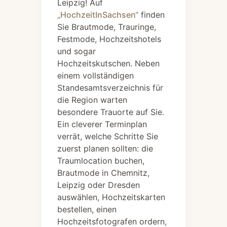
Leipzig! Auf
„HochzeitInSachsen“
finden
Sie Brautmode, Trauringe,
Festmode, Hochzeitshotels
und sogar
Hochzeitskutschen. Neben
einem vollständigen
Standesamtsverzeichnis für
die Region warten
besondere Trauorte auf Sie.
Ein cleverer Terminplan
verrät, welche Schritte Sie
zuerst planen sollten: die
Traumlocation buchen,
Brautmode in Chemnitz,
Leipzig oder Dresden
auswählen, Hochzeitskarten
bestellen, einen
Hochzeitsfotografen ordern,