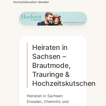
hochzeitslocation-dresden
Heiraten in
Sachsen –
Brautmode,
Trauringe &
Hochzeitskutschen
Heiraten in Sachsen:
Dresden, Chemnitz und