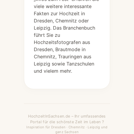
viele weitere interessante
Fakten zur Hochzeit in
Dresden, Chemnitz oder
Leipzig. Das Branchenbuch
führt Sie zu
Hochzeitsfotografen aus
Dresden, Brautmode in
Chemnitz, Trauringen aus
Leipzig sowie Tanzschulen
und vielem mehr.
HochzeitInSachsen.de – Ihr umfassendes
Portal für die schönste Zeit im Leben ?
Inspiration für Dresden · Chemnitz · Leipzig und
ganz Sachsen