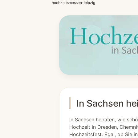
hochzeitsmessen-leipzig
In Sachsen hei
In Sachsen heiraten, wie schö
Hochzeit in Dresden, Chemnit
Hochzeitsfest. Egal, ob Sie i