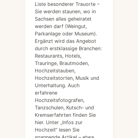
Liste besonderer Trauorte –
Sie werden staunen, wo in
Sachsen alles geheiratet
werden darf (Weingut,
Parkanlage oder Museum).
Ergänzt wird das Angebot
durch erstklassige Branchen:
Restaurants, Hotels,
Trauringe, Brautmoden,
Hochzeitstauben,
Hochzeitstorten, Musik und
Unterhaltung. Auch
erfahrene
Hochzeitsfotografen,
Tanzschulen, Kutsch- und
Kremserfahrten finden Sie
hier. Unter „Infos zur
Hochzeit“ lesen Sie
spannende Artikel – etwa