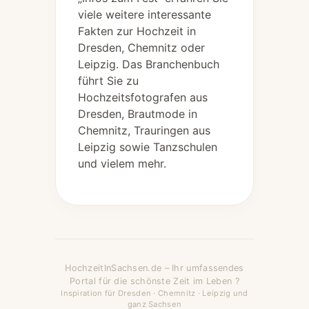
viele weitere interessante
Fakten zur Hochzeit in
Dresden, Chemnitz oder
Leipzig. Das Branchenbuch
führt Sie zu
Hochzeitsfotografen aus
Dresden, Brautmode in
Chemnitz, Trauringen aus
Leipzig sowie Tanzschulen
und vielem mehr.
HochzeitInSachsen.de – Ihr umfassendes
Portal für die schönste Zeit im Leben ?
Inspiration für Dresden · Chemnitz · Leipzig und
ganz Sachsen