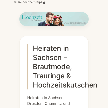
musik-hochzeit-leipzig
Heiraten in
Sachsen –
Brautmode,
Trauringe &
Hochzeitskutschen
Heiraten in Sachsen:
Dresden, Chemnitz und