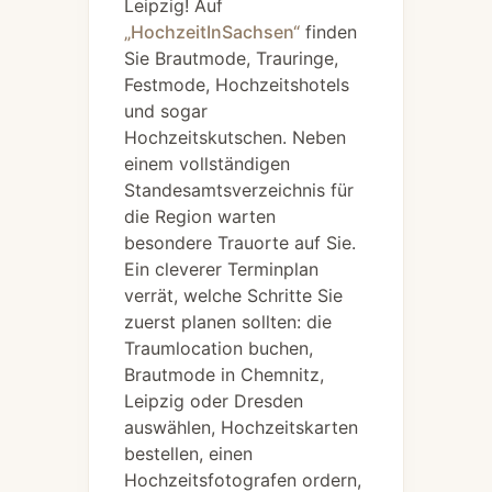
Leipzig! Auf
„HochzeitInSachsen“
finden
Sie Brautmode, Trauringe,
Festmode, Hochzeitshotels
und sogar
Hochzeitskutschen. Neben
einem vollständigen
Standesamtsverzeichnis für
die Region warten
besondere Trauorte auf Sie.
Ein cleverer Terminplan
verrät, welche Schritte Sie
zuerst planen sollten: die
Traumlocation buchen,
Brautmode in Chemnitz,
Leipzig oder Dresden
auswählen, Hochzeitskarten
bestellen, einen
Hochzeitsfotografen ordern,