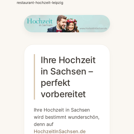
restaurant-hochzeit-leipzig
Ihre Hochzeit
in Sachsen –
perfekt
vorbereitet
Ihre Hochzeit in Sachsen
wird bestimmt wunderschön,
denn auf
HochzeitInSachsen.de