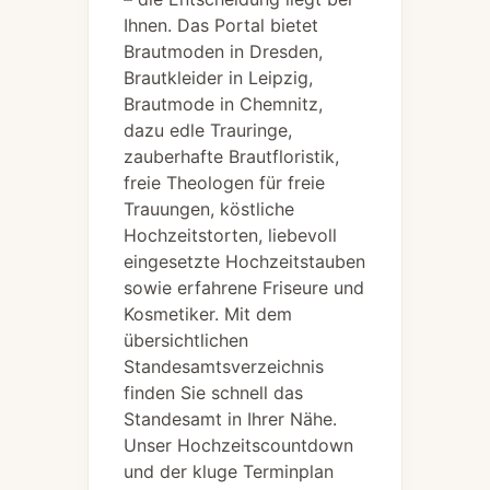
Ihnen. Das Portal bietet
Brautmoden in Dresden,
Brautkleider in Leipzig,
Brautmode in Chemnitz,
dazu edle Trauringe,
zauberhafte Brautfloristik,
freie Theologen für freie
Trauungen, köstliche
Hochzeitstorten, liebevoll
eingesetzte Hochzeitstauben
sowie erfahrene Friseure und
Kosmetiker. Mit dem
übersichtlichen
Standesamtsverzeichnis
finden Sie schnell das
Standesamt in Ihrer Nähe.
Unser Hochzeitscountdown
und der kluge Terminplan