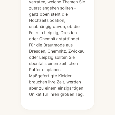
verraten, welche Themen Sie
zuerst angehen sollten –
ganz oben steht die
Hochzeitslocation,
unabhängig davon, ob die
Feier in Leipzig, Dresden
oder Chemnitz stattfindet.
Für die Brautmode aus
Dresden, Chemnitz, Zwickau
oder Leipzig sollten Sie
ebenfalls einen zeitlichen
Puffer einplanen:
Maßgefertigte Kleider
brauchen ihre Zeit, werden
aber zu einem einzigartigen
Unikat für Ihren großen Tag.