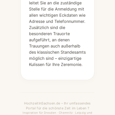
leitet Sie an die zuständige
Stelle für die Anmeldung mit
allen wichtigen Eckdaten wie
Adresse und Telefonnummer.
Zusätzlich sind die
besonderen Trauorte
aufgeführt, an denen
Trauungen auch außerhalb
des klassischen Standesamts
möglich sind – einzigartige
Kulissen für Ihre Zeremonie.
HochzeitInSachsen.de – Ihr umfassendes
Portal für die schönste Zeit im Leben ?
Inspiration für Dresden · Chemnitz · Leipzig und