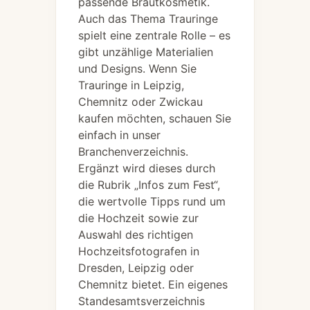
passende Brautkosmetik.
Auch das Thema Trauringe
spielt eine zentrale Rolle – es
gibt unzählige Materialien
und Designs. Wenn Sie
Trauringe in Leipzig,
Chemnitz oder Zwickau
kaufen möchten, schauen Sie
einfach in unser
Branchenverzeichnis.
Ergänzt wird dieses durch
die Rubrik „Infos zum Fest“,
die wertvolle Tipps rund um
die Hochzeit sowie zur
Auswahl des richtigen
Hochzeitsfotografen in
Dresden, Leipzig oder
Chemnitz bietet. Ein eigenes
Standesamtsverzeichnis