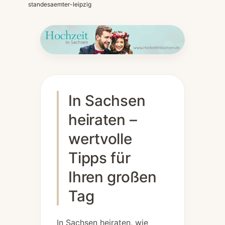
standesaemter-leipzig
In Sachsen
heiraten –
wertvolle
Tipps für
Ihren großen
Tag
In Sachsen heiraten, wie