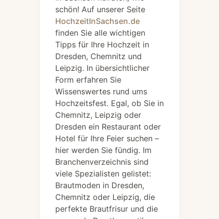
schön! Auf unserer Seite
HochzeitInSachsen.de
finden Sie alle wichtigen
Tipps für Ihre Hochzeit in
Dresden, Chemnitz und
Leipzig. In übersichtlicher
Form erfahren Sie
Wissenswertes rund ums
Hochzeitsfest. Egal, ob Sie in
Chemnitz, Leipzig oder
Dresden ein Restaurant oder
Hotel für Ihre Feier suchen –
hier werden Sie fündig. Im
Branchenverzeichnis sind
viele Spezialisten gelistet:
Brautmoden in Dresden,
Chemnitz oder Leipzig, die
perfekte Brautfrisur und die