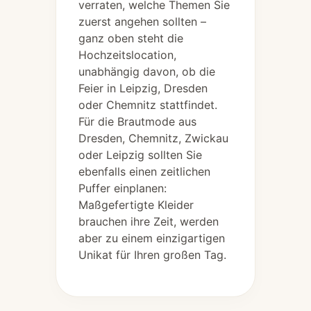
verraten, welche Themen Sie
zuerst angehen sollten –
ganz oben steht die
Hochzeitslocation,
unabhängig davon, ob die
Feier in Leipzig, Dresden
oder Chemnitz stattfindet.
Für die Brautmode aus
Dresden, Chemnitz, Zwickau
oder Leipzig sollten Sie
ebenfalls einen zeitlichen
Puffer einplanen:
Maßgefertigte Kleider
brauchen ihre Zeit, werden
aber zu einem einzigartigen
Unikat für Ihren großen Tag.