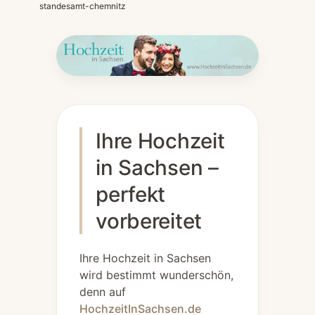
standesamt-chemnitz
Ihre Hochzeit
in Sachsen –
perfekt
vorbereitet
Ihre Hochzeit in Sachsen
wird bestimmt wunderschön,
denn auf
HochzeitInSachsen.de