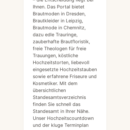
Ihnen. Das Portal bietet
Brautmoden in Dresden,
Brautkleider in Leipzig,
Brautmode in Chemnitz,
dazu edle Trauringe,
zauberhafte Brautfloristik,
freie Theologen für freie
Trauungen, köstliche
Hochzeitstorten, liebevoll
eingesetzte Hochzeitstauben
sowie erfahrene Friseure und
Kosmetiker. Mit dem
übersichtlichen
Standesamtsverzeichnis
finden Sie schnell das
Standesamt in Ihrer Nähe.
Unser Hochzeitscountdown
und der kluge Terminplan