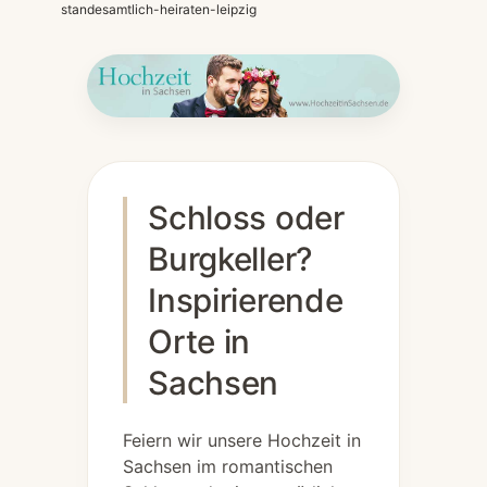
standesamtlich-heiraten-leipzig
Schloss oder
Burgkeller?
Inspirierende
Orte in
Sachsen
Feiern wir unsere Hochzeit in
Sachsen im romantischen