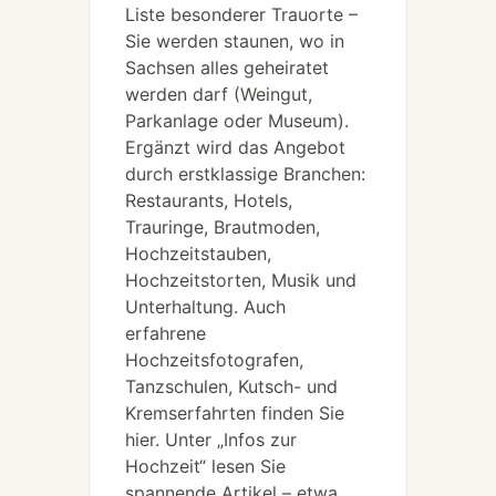
Liste besonderer Trauorte –
Sie werden staunen, wo in
Sachsen alles geheiratet
werden darf (Weingut,
Parkanlage oder Museum).
Ergänzt wird das Angebot
durch erstklassige Branchen:
Restaurants, Hotels,
Trauringe, Brautmoden,
Hochzeitstauben,
Hochzeitstorten, Musik und
Unterhaltung. Auch
erfahrene
Hochzeitsfotografen,
Tanzschulen, Kutsch- und
Kremserfahrten finden Sie
hier. Unter „Infos zur
Hochzeit“ lesen Sie
spannende Artikel – etwa