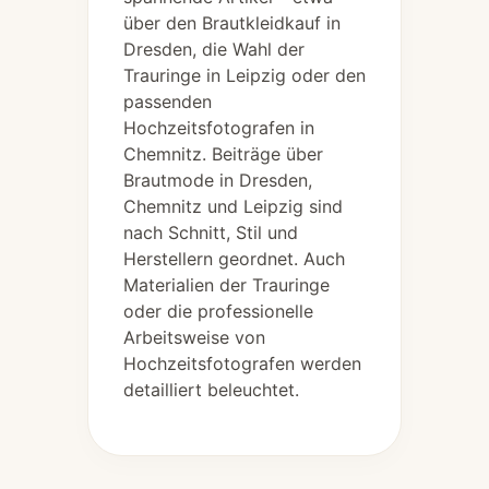
über den Brautkleidkauf in
Dresden, die Wahl der
Trauringe in Leipzig oder den
passenden
Hochzeitsfotografen in
Chemnitz. Beiträge über
Brautmode in Dresden,
Chemnitz und Leipzig sind
nach Schnitt, Stil und
Herstellern geordnet. Auch
Materialien der Trauringe
oder die professionelle
Arbeitsweise von
Hochzeitsfotografen werden
detailliert beleuchtet.