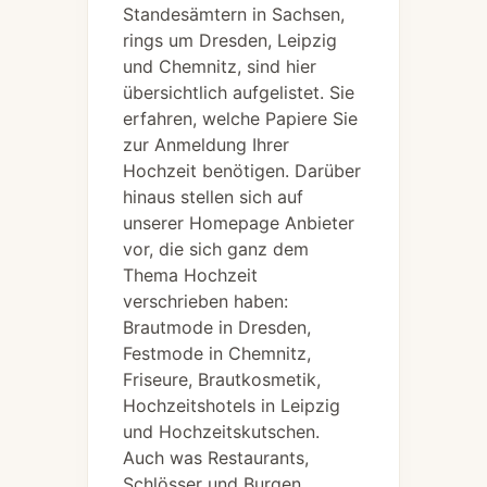
Standesämtern in Sachsen,
rings um Dresden, Leipzig
und Chemnitz, sind hier
übersichtlich aufgelistet. Sie
erfahren, welche Papiere Sie
zur Anmeldung Ihrer
Hochzeit benötigen. Darüber
hinaus stellen sich auf
unserer Homepage Anbieter
vor, die sich ganz dem
Thema Hochzeit
verschrieben haben:
Brautmode in Dresden,
Festmode in Chemnitz,
Friseure, Brautkosmetik,
Hochzeitshotels in Leipzig
und Hochzeitskutschen.
Auch was Restaurants,
Schlösser und Burgen