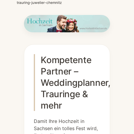
trauring-juwelier-chemnitz
Kompetente
Partner –
Weddingplanner,
Trauringe &
mehr
Damit Ihre Hochzeit in
Sachsen ein tolles Fest wird,