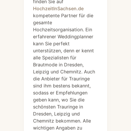
finden Sie auf
HochzeitInSachsen.de
kompetente Partner für die
gesamte
Hochzeitsorganisation. Ein
erfahrener Weddingplanner
kann Sie perfekt
unterstützen, denn er kennt
alle Spezialisten für
Brautmode in Dresden,
Leipzig und Chemnitz. Auch
die Anbieter für Trauringe
sind ihm bestens bekannt,
sodass er Empfehlungen
geben kann, wo Sie die
schönsten Trauringe in
Dresden, Leipzig und
Chemnitz bekommen. Alle
wichtigen Angaben zu