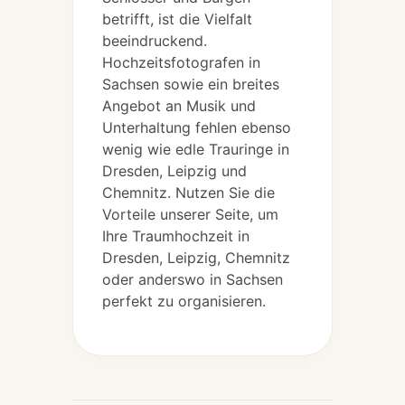
betrifft, ist die Vielfalt
beeindruckend.
Hochzeitsfotografen in
Sachsen sowie ein breites
Angebot an Musik und
Unterhaltung fehlen ebenso
wenig wie edle Trauringe in
Dresden, Leipzig und
Chemnitz. Nutzen Sie die
Vorteile unserer Seite, um
Ihre Traumhochzeit in
Dresden, Leipzig, Chemnitz
oder anderswo in Sachsen
perfekt zu organisieren.