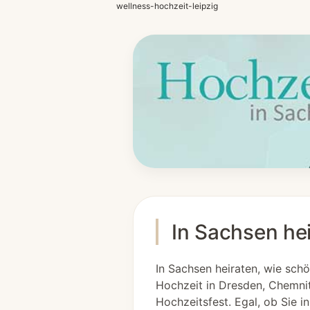
wellness-hochzeit-leipzig
In Sachsen hei
In Sachsen heiraten, wie schö
Hochzeit in Dresden, Chemnit
Hochzeitsfest. Egal, ob Sie i